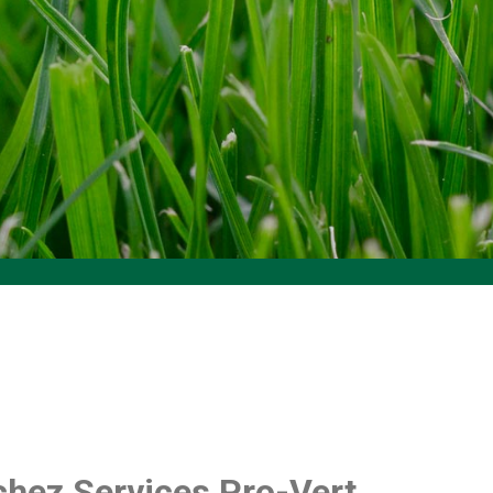
chez Services Pro-Vert.