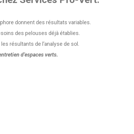
phore donnent des résultats variables.
soins des pelouses déjà établies.
les résultants de l’analyse de sol.
ntretien d’espaces verts.