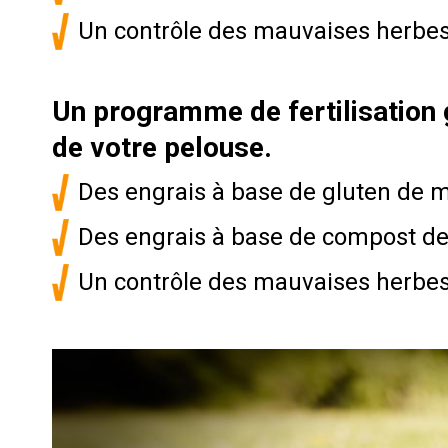
Un contrôle des mauvaises herbe
Un programme de fertilisation g
de votre pelouse.
Des engrais à base de gluten de 
Des engrais à base de compost de
Un contrôle des mauvaises herbes