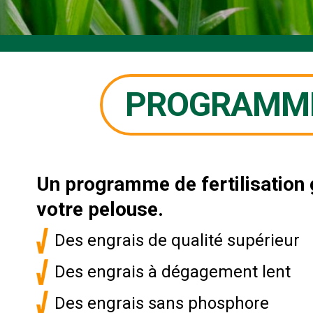
PROGRAMME 
Un programme de fertilisation g
votre pelouse.
Des engrais de qualité supérieur
Des engrais à dégagement lent
Des engrais sans phosphore