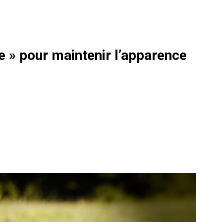
e » pour maintenir l’apparence