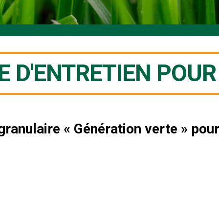
D'ENTRETIEN POUR
ranulaire « Génération verte » pour