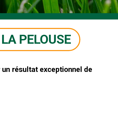
 LA PELOUSE
 un résultat exceptionnel de