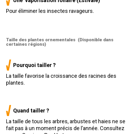
Une vaporisation foliaire (Estivale)
Pour éliminer les insectes ravageurs.
Taille des plantes ornementales (Disponible dans
certaines régions)
Pourquoi tailler ?
La taille favorise la croissance des racines des
plantes.
Quand tailler ?
La taille de tous les arbres, arbustes et haies ne se
fait pas à un moment précis de l’année. Consultez