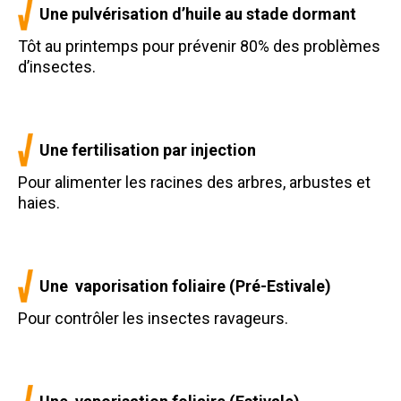
Une pulvérisation d’huile au stade dormant
Tôt au printemps pour prévenir 80% des problèmes
d’insectes.
Une fertilisation par injection
Pour alimenter les racines des arbres, arbustes et
haies.
Une vaporisation foliaire (Pré-Estivale)
Pour contrôler les insectes ravageurs.