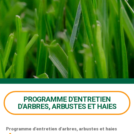
PROGRAMME D'ENTRETIEN
D'ARBRES, ARBUSTES ET HAIES
Programme d’entretien d’arbres, arbustes et haies