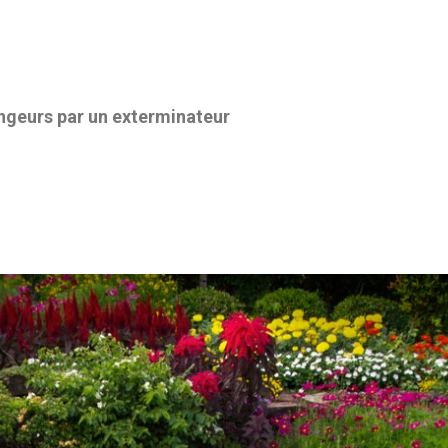
ongeurs par un exterminateur