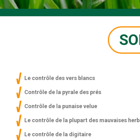
SO
Le contrôle des vers blancs
Contrôle de la pyrale des prés
Contrôle de la punaise velue
Le contrôle de la plupart des mauvaises herbes à
Le contrôle de la digitaire