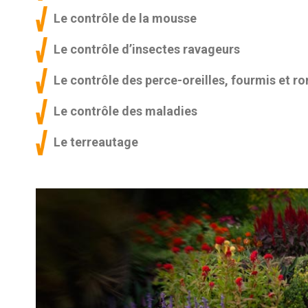
Le contrôle de la mousse
Le contrôle d’insectes ravageurs
Le contrôle des perce-oreilles, fourmis et r
Le contrôle des maladies
Le terreautage